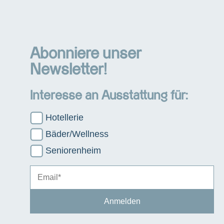
Abonniere unser
Newsletter!
Interesse an Ausstattung für:
Hotellerie
Bäder/Wellness
Seniorenheim