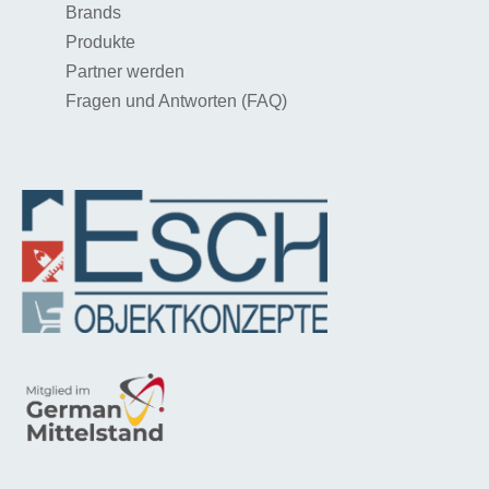
Brands
Produkte
Partner werden
Fragen und Antworten (FAQ)