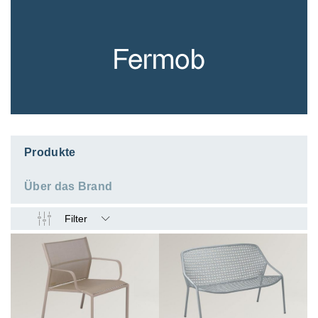
Fermob
Produkte
Über das Brand
Filter