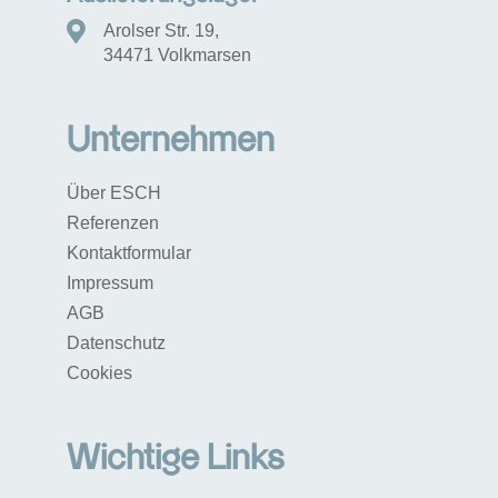
Arolser Str. 19,
34471 Volkmarsen
Unternehmen
Über ESCH
Referenzen
Kontaktformular
Impressum
AGB
Datenschutz
Cookies
Wichtige Links