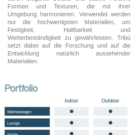
Formen und Texturen, die mit ihrer
Umgebung harmonieren. Verwendet werden
nur die hochwertigsten Materialien, um
Festigkeit, Haltbarkeit und
Wetterbeständigkeit zu gewährleisten. Tribù
setzt dabei auf die Forschung und auf die
Entwicklung natürlich aussehender
Materialien.
Portfolio