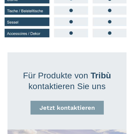
Für Produkte von
Tribù
kontaktieren Sie uns
Jetzt kontaktieren