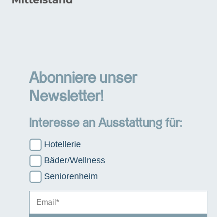
Abonniere unser
Newsletter!
Interesse an Ausstattung für:
Hotellerie
Bäder/Wellness
Seniorenheim