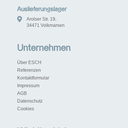
Auslieferungslager
Arolser Str. 19,
34471 Volkmarsen
Unternehmen
Über ESCH
Referenzen
Kontaktformular
Impressum
AGB
Datenschutz
Cookies