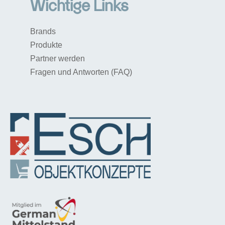
Wichtige Links
Brands
Produkte
Partner werden
Fragen und Antworten (FAQ)