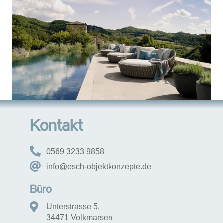
Kontakt
0569 3233 9858
info@esch-objektkonzepte.de
Büro
Unterstrasse 5,
34471 Volkmarsen