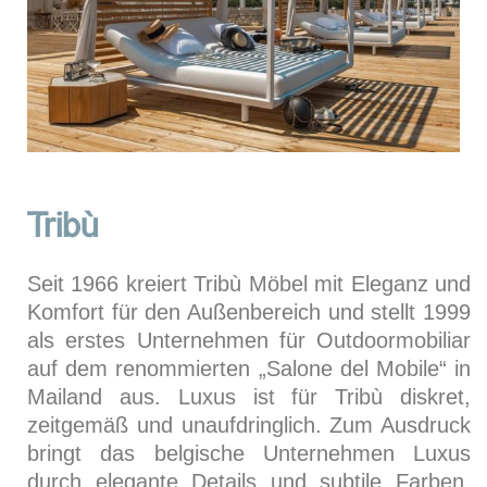
Tribù
Seit 1966 kreiert Tribù Möbel mit Eleganz und
Komfort für den Außenbereich und stellt 1999
als erstes Unternehmen für Outdoormobiliar
auf dem renommierten „Salone del Mobile“ in
Mailand aus. Luxus ist für Tribù diskret,
zeitgemäß und unaufdringlich. Zum Ausdruck
bringt das belgische Unternehmen Luxus
durch elegante Details und subtile Farben,