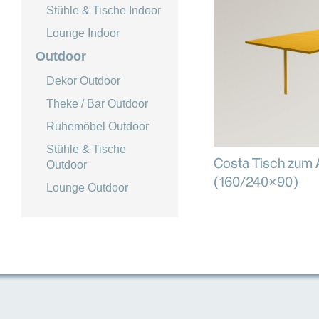
Stühle & Tische Indoor
Lounge Indoor
Outdoor
Dekor Outdoor
Theke / Bar Outdoor
Ruhemöbel Outdoor
Stühle & Tische
Costa Tisch zum 
Outdoor
(160/240×90)
Lounge Outdoor