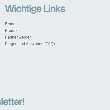
Wichtige Links
Brands
Produkte
Partner werden
Fragen und Antworten (FAQ)
etter!