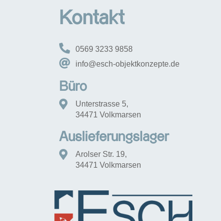
Kontakt
0569 3233 9858
info@esch-objektkonzepte.de
Büro
Unterstrasse 5,
34471 Volkmarsen
Auslieferungslager
Arolser Str. 19,
34471 Volkmarsen