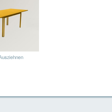
Ausziehnen