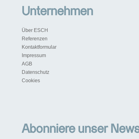
Unternehmen
Über ESCH
Referenzen
Kontaktformular
Impressum
AGB
Datenschutz
Cookies
Abonniere unser Newsl