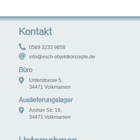
Kontakt
0569 3233 9858
info@esch-objektkonzepte.de
Büro
Unterstrasse 5,
34471 Volkmarsen
Auslieferungslager
Arolser Str. 19,
34471 Volkmarsen