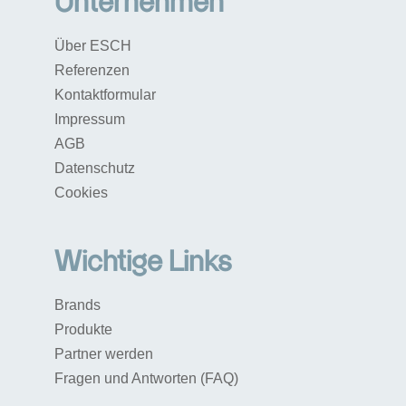
Unternehmen
Über ESCH
Referenzen
Kontaktformular
Impressum
AGB
Datenschutz
Cookies
Wichtige Links
Brands
Produkte
Partner werden
Fragen und Antworten (FAQ)