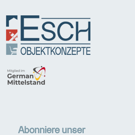
Abonniere unser