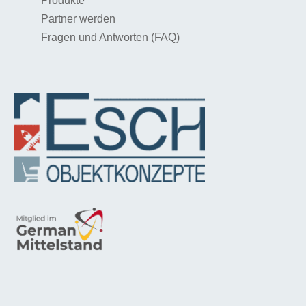
Produkte
Partner werden
Fragen und Antworten (FAQ)