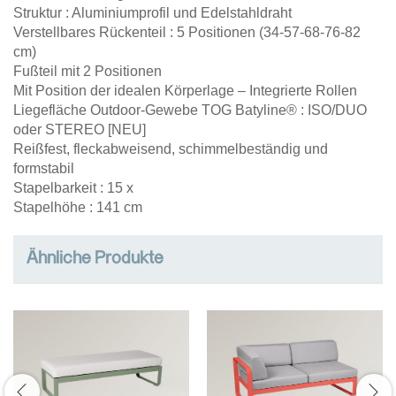
Struktur : Aluminiumprofil und Edelstahldraht
Verstellbares Rückenteil : 5 Positionen (34-57-68-76-82
cm)
Fußteil mit 2 Positionen
Mit Position der idealen Körperlage – Integrierte Rollen
Liegefläche Outdoor-Gewebe TOG Batyline® : ISO/DUO
oder STEREO [NEU]
Reißfest, fleckabweisend, schimmelbeständig und
formstabil
Stapelbarkeit : 15 x
Stapelhöhe : 141 cm
Ähnliche Produkte