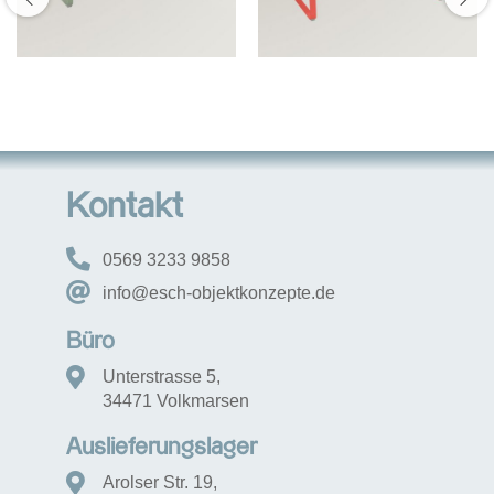
Kontakt
0569 3233 9858
info@esch-objektkonzepte.de
Büro
Unterstrasse 5,
34471 Volkmarsen
Auslieferungslager
Arolser Str. 19,