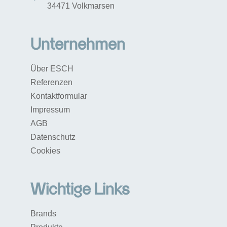
34471 Volkmarsen
Unternehmen
Über ESCH
Referenzen
Kontaktformular
Impressum
AGB
Datenschutz
Cookies
Wichtige Links
Brands