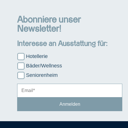
Abonniere unser
Newsletter!
Interesse an Ausstattung für:
Hotellerie
Bäder/Wellness
Seniorenheim