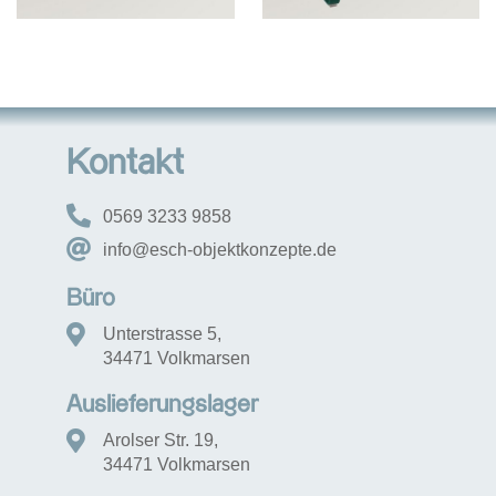
Kontakt
0569 3233 9858
info@esch-objektkonzepte.de
Büro
Unterstrasse 5,
34471 Volkmarsen
Auslieferungslager
Arolser Str. 19,
34471 Volkmarsen