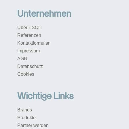
Unternehmen
Über ESCH
Referenzen
Kontaktformular
Impressum
AGB
Datenschutz
Cookies
Wichtige Links
Brands
Produkte
Partner werden