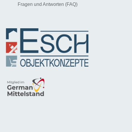
Fragen und Antworten (FAQ)