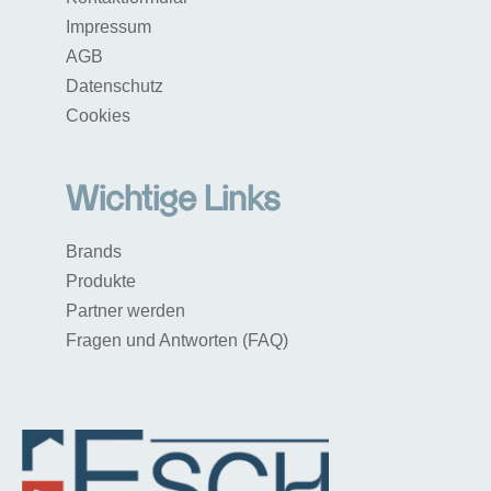
Impressum
AGB
Datenschutz
Cookies
Wichtige Links
Brands
Produkte
Partner werden
Fragen und Antworten (FAQ)