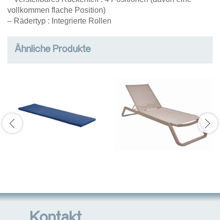
vollkommen flache Position)
– Rädertyp : Integrierte Rollen
Ähnliche Produkte
Kontakt