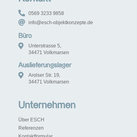
0569 3233 9858
info@esch-objektkonzepte.de
Büro
Unterstrasse 5,
34471 Volkmarsen
Auslieferungslager
Arolser Str. 19,
34471 Volkmarsen
Unternehmen
Über ESCH
Referenzen
Kontaktformular