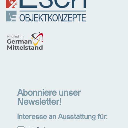
Abonniere unser
Newsletter!
Interesse an Ausstattung für: